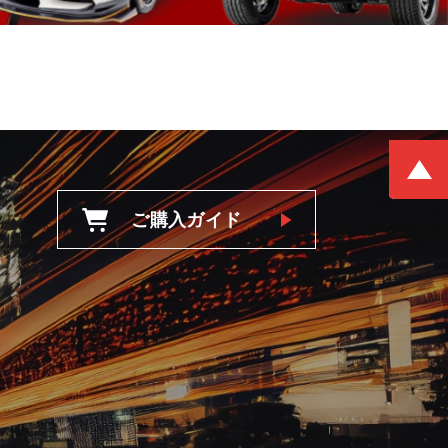
ご購入ガイド