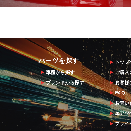
パーツを探す
トップ
車種から探す
ご購入
ブランドから探す
お客様
FAQ
お問い
エアツ
プライ