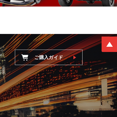
ご購入ガイド