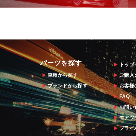
パーツを探す
トップ
車種から探す
ご購入
ブランドから探す
お客様
FAQ
お問い
エアツ
プライ