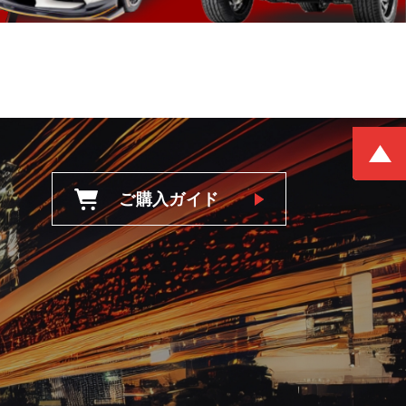
ご購入ガイド