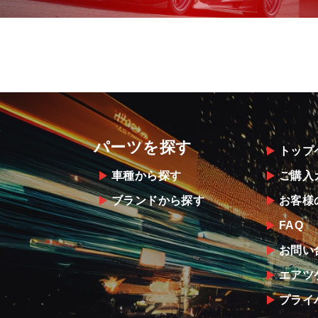
パーツを探す
トップ
車種から探す
ご購入
ブランドから探す
お客様
FAQ
お問い
エアツ
プライ