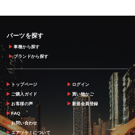
パーツを探す
車種から探す
ブランドから探す
トップページ
ログイン
ご購入ガイド
買い物かご
お客様の声
新規会員登録
FAQ
お問い合わせ
エアツケ！について