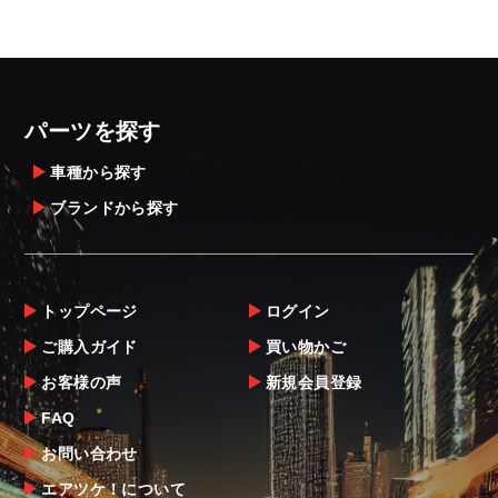
パーツを探す
車種から探す
ブランドから探す
トップページ
ログイン
ご購入ガイド
買い物かご
お客様の声
新規会員登録
FAQ
お問い合わせ
エアツケ！について