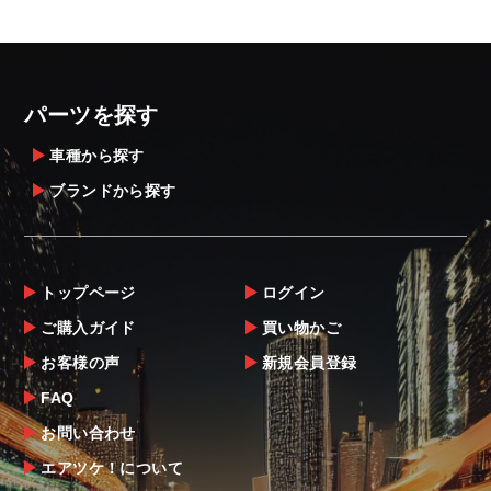
パーツを探す
車種から探す
ブランドから探す
トップページ
ログイン
ご購入ガイド
買い物かご
お客様の声
新規会員登録
FAQ
お問い合わせ
エアツケ！について