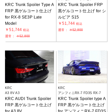
KRC Trunk Spoiler Type A
KRC Trunk Spoiler FRP
FRP 黒ゲルコート仕上げ
黒ゲルコート仕上げ for シ
for RX-8 SE3P Late
ルビア S15
Model
￥51,744
税込
￥51,744
通常：
￥52,800
税込
通常：
￥52,800
KRC
KRC
A3 8V A3
アンフィニRX-7 FD3S RX-7
KRC AUDI Trunk Spoiler
KRC Trunk Spoiler type A
FRP 黒ゲルコート仕上げ
FRP 黒ゲルコート仕上げ
for A3 8V
for アンフィニRX-7 FD3S