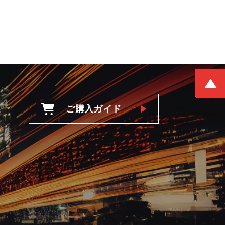
ご購入ガイド