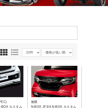
PEC)
無限
 N-BOX カスタム
N-BOX JF3/4 N-BOX カスタム