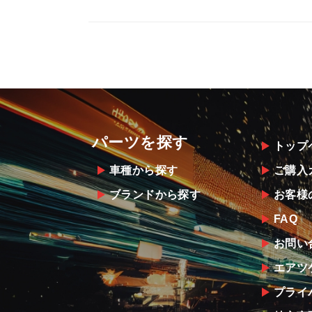
パーツを探す
トップ
車種から探す
ご購入
ブランドから探す
お客様
FAQ
お問い
エアツ
プライ