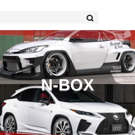
N-BOX