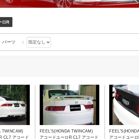
ーロR
パーツ
：
A TWINCAM)
FEEL'S(HONDA TWINCAM)
FEEL'S(HOND
 CL7 アコード
アコードユーロR CL7 アコード
アコードユーロR