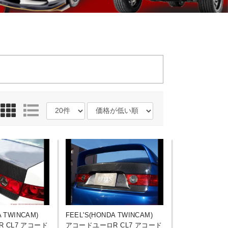
A TWINCAM)
FEEL'S(HONDA TWINCAM)
 CL7 アコード
アコードユーロR CL7 アコード