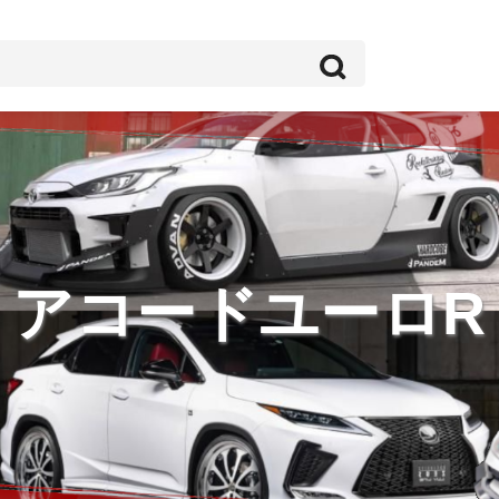
アコードユーロR