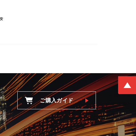
安
ご購入ガイド