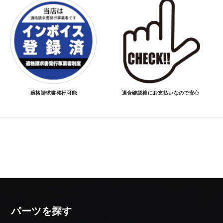
適格請求書発行可能
適合確認後にお支払いなので安心
パーツを探す