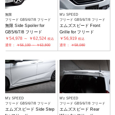
無限
M'z SPEED
フリード GB5/6/7/8 フリード
フリード GB5/6/7/8 フリード
無限 Side Spoiler for
エムズスピード Front
GB5/6/7/8 フリード
Grille for フリード
￥54,978 ～ ￥62,524
￥56,919
税込
税込
通常：
￥56,100 ～ ￥63,800
通常：
￥58,080
M'z SPEED
M'z SPEED
フリード GB5/6/7/8 フリード
フリード GB5/6/7/8 フリード
エムズスピード Side Step
エムズスピード Rear