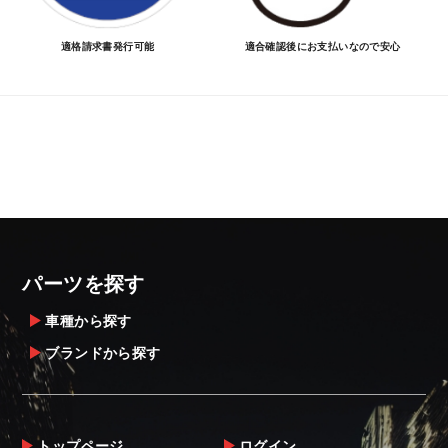
適格請求書発行可能
適合確認後にお支払いなので安心
パーツを探す
車種から探す
ブランドから探す
トップページ
ログイン