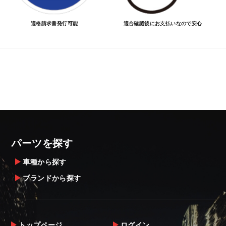
適格請求書発行可能
適合確認後にお支払いなので安心
パーツを探す
車種から探す
ブランドから探す
トップページ
ログイン