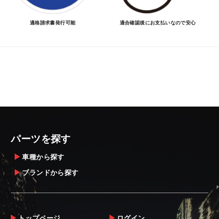
適格請求書発行可能
適合確認後にお支払いなので安心
パーツを探す
車種から探す
ブランドから探す
トップページ
ログイン