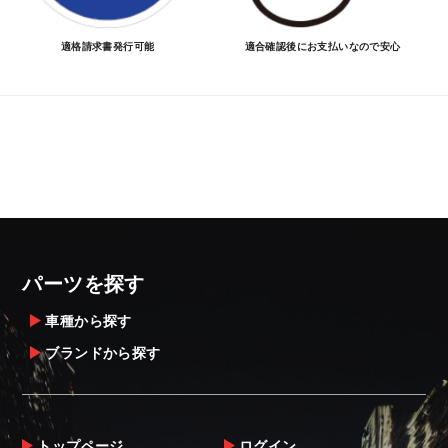
適格請求書発行可能
適合確認後にお支払いなので安心
パーツを探す
車種から探す
ブランドから探す
トップページ
ログイン