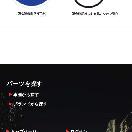
適格請求書発行可能
適合確認後にお支払いなので安心
パーツを探す
車種から探す
ブランドから探す
トップページ
ログイン