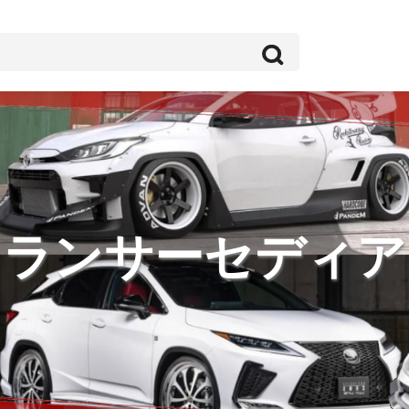
ランサーセディア