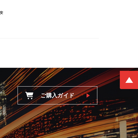
安
ご購入ガイド