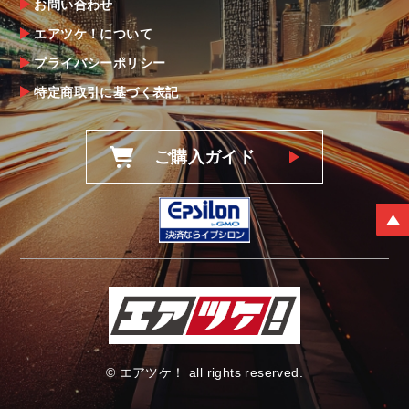
お問い合わせ
エアツケ！について
プライバシーポリシー
特定商取引に基づく表記
ご購入ガイド
© エアツケ！ all rights reserved.