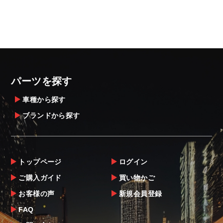
パーツを探す
車種から探す
ブランドから探す
トップページ
ログイン
ご購入ガイド
買い物かご
お客様の声
新規会員登録
FAQ