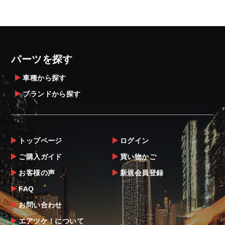
パーツを探す
車種から探す
ブランドから探す
トップページ
ログイン
ご購入ガイド
買い物かご
お客様の声
新規会員登録
FAQ
お問い合わせ
エアツケ！について