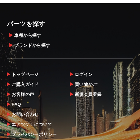
パーツを探す
車種から探す
ブランドから探す
トップページ
ログイン
ご購入ガイド
買い物かご
お客様の声
新規会員登録
FAQ
お問い合わせ
エアツケ！について
プライバシーポリシー