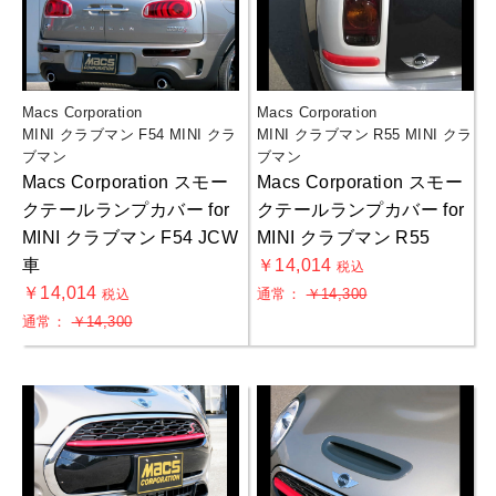
Macs Corporation
Macs Corporation
MINI クラブマン F54 MINI クラ
MINI クラブマン R55 MINI クラ
ブマン
ブマン
Macs Corporation スモー
Macs Corporation スモー
クテールランプカバー for
クテールランプカバー for
MINI クラブマン F54 JCW
MINI クラブマン R55
車
￥14,014
税込
￥14,014
通常：
￥14,300
税込
通常：
￥14,300