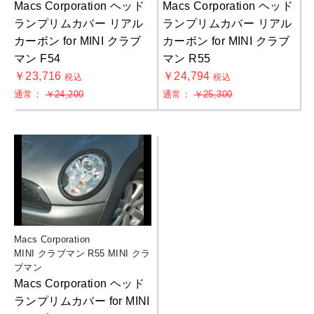
Macs Corporation ヘッド
Macs Corporation ヘッド
ランプリムカバー リアル
ランプリムカバー リアル
カーボン for MINI クラブ
カーボン for MINI クラブ
マン F54
マン R55
￥23,716
￥24,794
税込
税込
通常：
￥24,200
通常：
￥25,300
Macs Corporation
MINI クラブマン R55 MINI クラ
ブマン
Macs Corporation ヘッド
ランプリムカバー for MINI