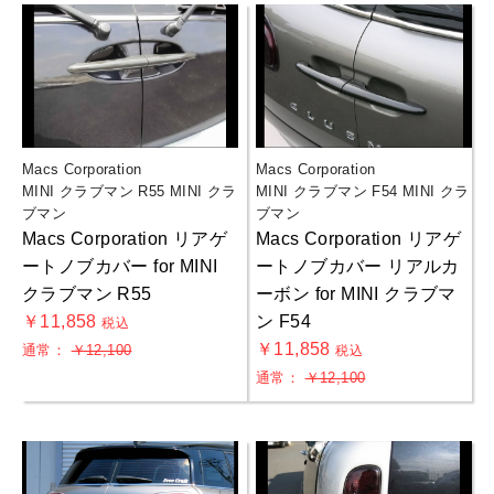
Macs Corporation
Macs Corporation
MINI クラブマン R55 MINI クラ
MINI クラブマン F54 MINI クラ
ブマン
ブマン
Macs Corporation リアゲ
Macs Corporation リアゲ
ートノブカバー for MINI
ートノブカバー リアルカ
クラブマン R55
ーボン for MINI クラブマ
￥11,858
ン F54
税込
￥11,858
通常：
￥12,100
税込
通常：
￥12,100