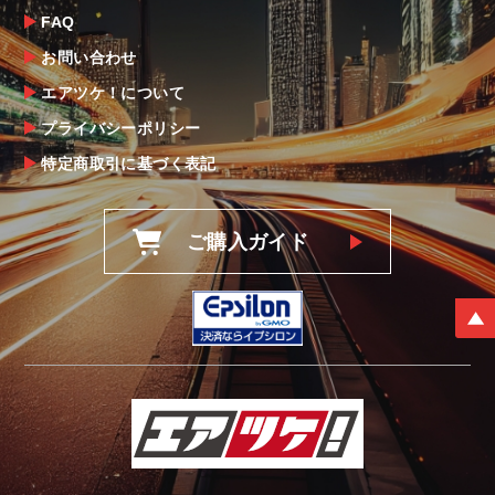
FAQ
お問い合わせ
エアツケ！について
プライバシーポリシー
特定商取引に基づく表記
ご購入ガイド