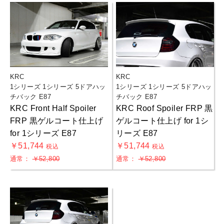
KRC
KRC
1シリーズ 1シリーズ 5ドアハッ
1シリーズ 1シリーズ 5ドアハッ
チバック E87
チバック E87
KRC Front Half Spoiler
KRC Roof Spoiler FRP 黒
FRP 黒ゲルコート仕上げ
ゲルコート仕上げ for 1シ
for 1シリーズ E87
リーズ E87
￥51,744
￥51,744
税込
税込
通常：
￥52,800
通常：
￥52,800