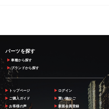
パーツを探す
車種から探す
ブランドから探す
トップページ
ログイン
ご購入ガイド
買い物かご
お客様の声
新規会員登録