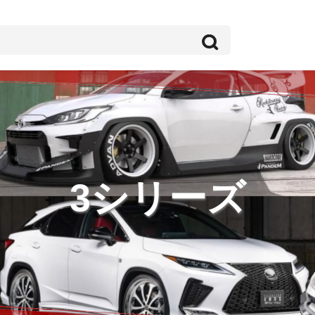
3シリーズ