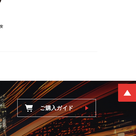
安
ご購入ガイド