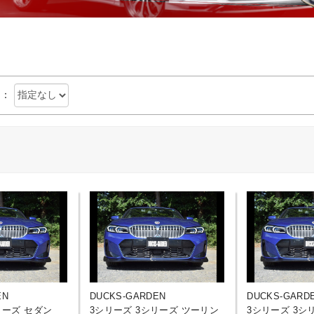
：
EN
DUCKS-GARDEN
DUCKS-GARD
リーズ セダン
3シリーズ 3シリーズ ツーリン
3シリーズ 3シ