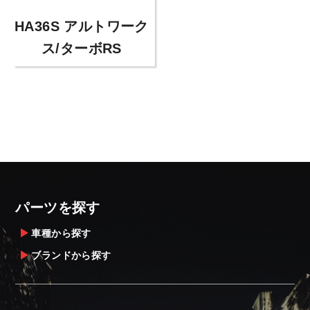
HA36S アルトワーク
ス/ターボRS
パーツを探す
車種から探す
ブランドから探す