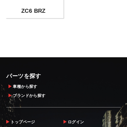
ZC6 BRZ
パーツを探す
車種から探す
ブランドから探す
トップページ
ログイン