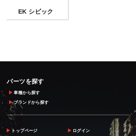
EK シビック
パーツを探す
車種から探す
ブランドから探す
トップページ
ログイン