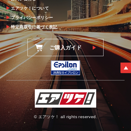
エアツケ！について
プライバシーポリシー
特定商取引に基づく表記
ご購入ガイド
© エアツケ！ all rights reserved.