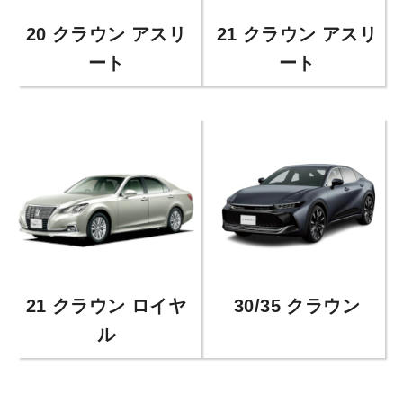
20 クラウン アスリ
21 クラウン アスリ
ート
ート
21 クラウン ロイヤ
30/35 クラウン
ル