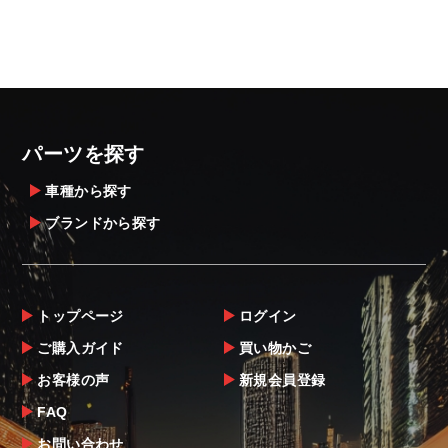
パーツを探す
車種から探す
ブランドから探す
トップページ
ログイン
ご購入ガイド
買い物かご
お客様の声
新規会員登録
FAQ
お問い合わせ