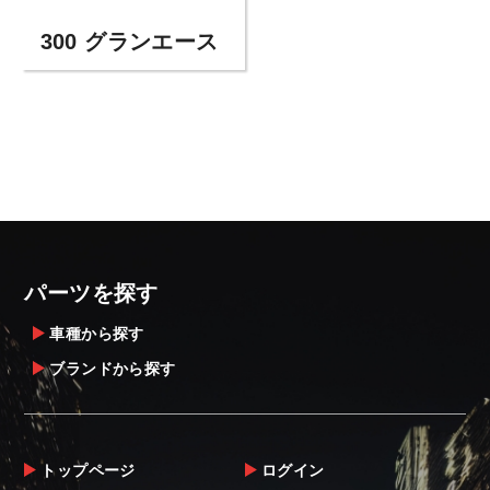
300 グランエース
パーツを探す
車種から探す
ブランドから探す
トップページ
ログイン