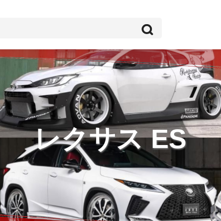
レクサス ES