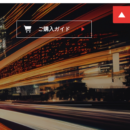
ご購入ガイド