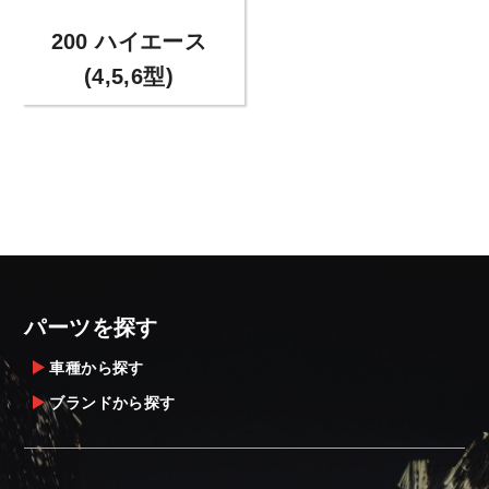
200 ハイエース
(4,5,6型)
パーツを探す
車種から探す
ブランドから探す