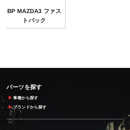
BP MAZDA3 ファス
トバック
パーツを探す
車種から探す
ブランドから探す