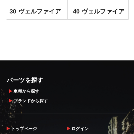
30 ヴェルファイア
40 ヴェルファイア
パーツを探す
車種から探す
ブランドから探す
トップページ
ログイン