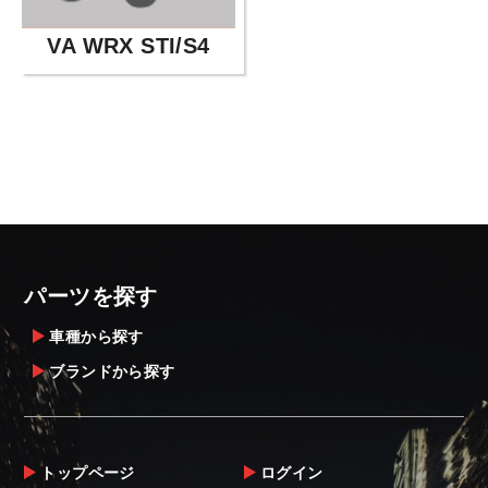
VA WRX STI/S4
パーツを探す
車種から探す
ブランドから探す
トップページ
ログイン