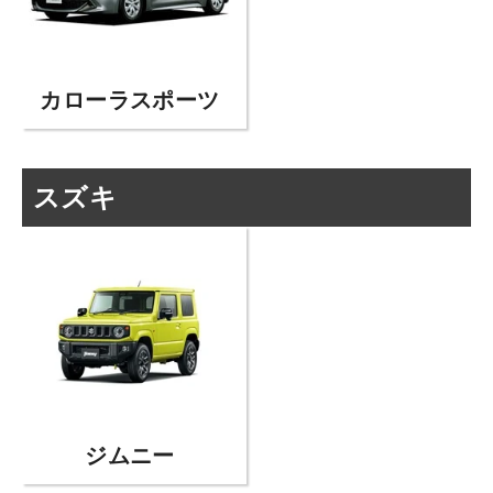
カローラスポーツ
スズキ
ジムニー