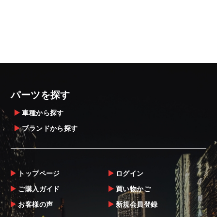
パーツを探す
車種から探す
ブランドから探す
トップページ
ログイン
ご購入ガイド
買い物かご
お客様の声
新規会員登録