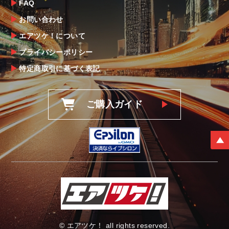
FAQ
お問い合わせ
エアツケ！について
プライバシーポリシー
特定商取引に基づく表記
ご購入ガイド
© エアツケ！ all rights reserved.