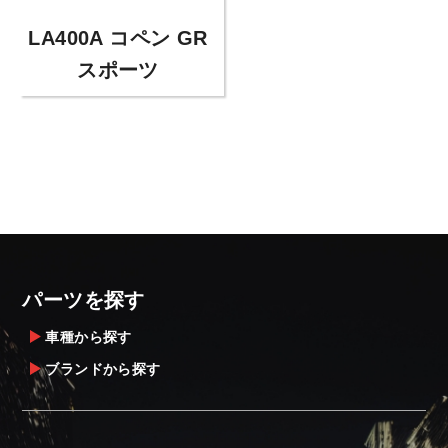
LA400A コペン GR
スポーツ
パーツを探す
車種から探す
ブランドから探す