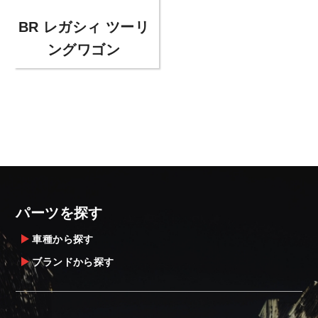
BR レガシィ ツーリ
ングワゴン
パーツを探す
車種から探す
ブランドから探す