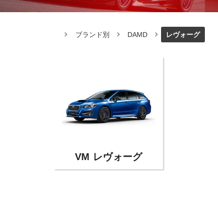
ブランド別
DAMD
レヴォーグ
VM レヴォーグ