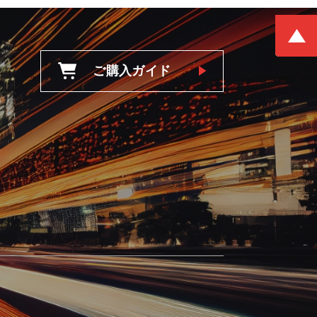
ご購入ガイド