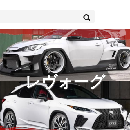
レヴォーグ