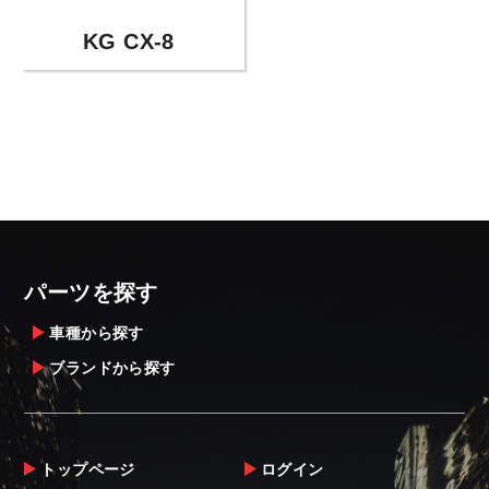
KG CX-8
パーツを探す
車種から探す
ブランドから探す
トップページ
ログイン