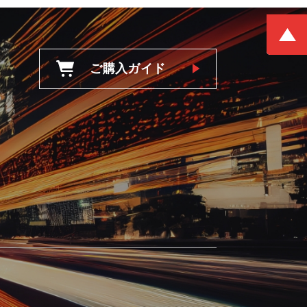
ご購入ガイド