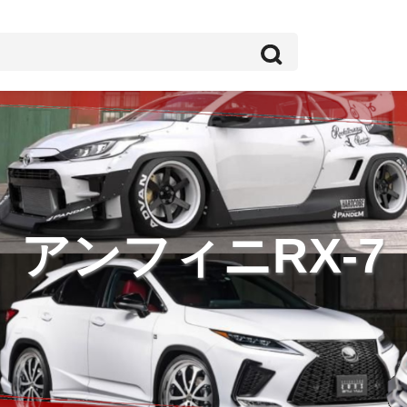
アンフィニRX-7