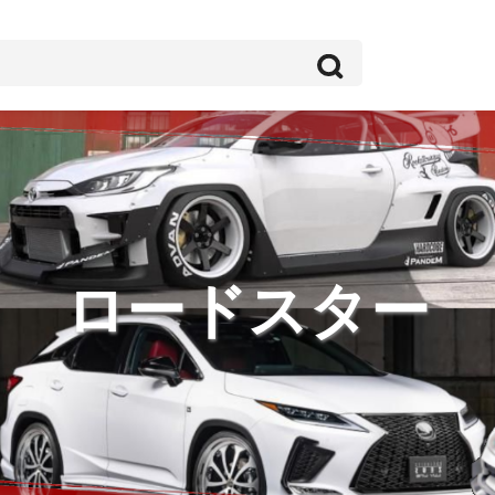
ロードスター