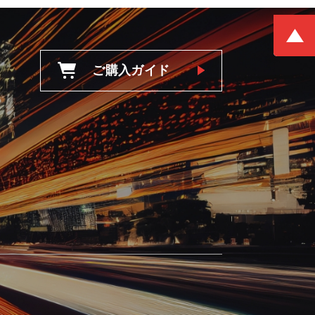
ご購入ガイド