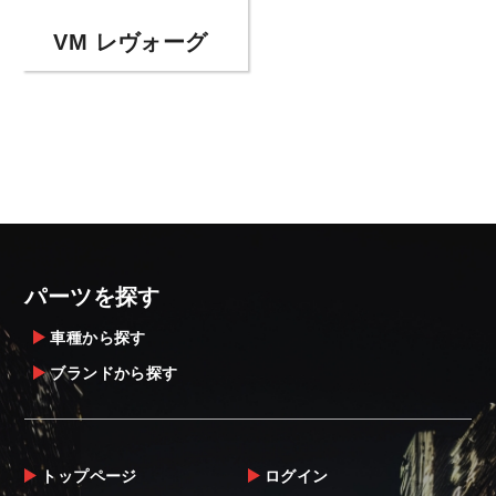
VM レヴォーグ
パーツを探す
車種から探す
ブランドから探す
トップページ
ログイン