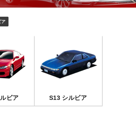
ビア
シルビア
S13 シルビア