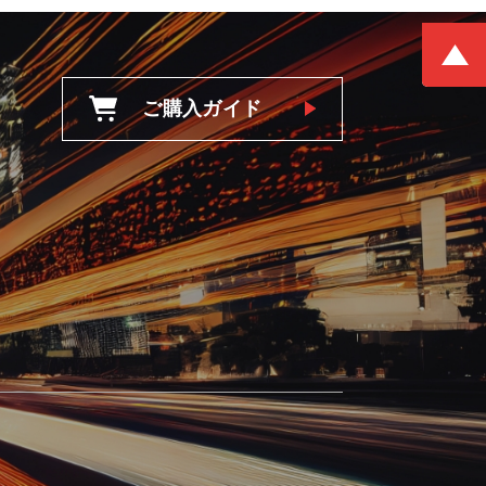
ご購入ガイド