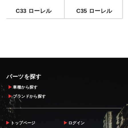
C33 ローレル
C35 ローレル
パーツを探す
車種から探す
ブランドから探す
トップページ
ログイン