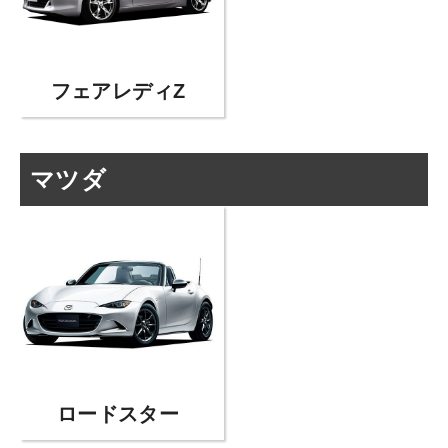
フェアレディZ
マツダ
ロードスター