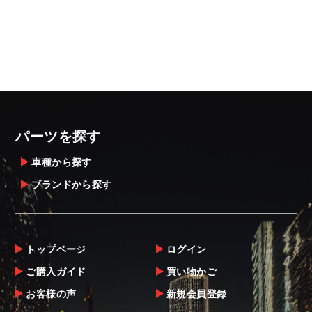
パーツを探す
車種から探す
ブランドから探す
トップページ
ログイン
ご購入ガイド
買い物かご
お客様の声
新規会員登録