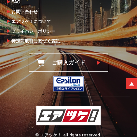
FAQ
お問い合わせ
エアツケ！について
プライバシーポリシー
特定商取引に基づく表記
ご購入ガイド
© エアツケ！ all rights reserved.