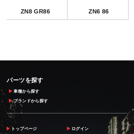
ZN8 GR86
ZN6 86
パーツを探す
車種から探す
ブランドから探す
トップページ
ログイン