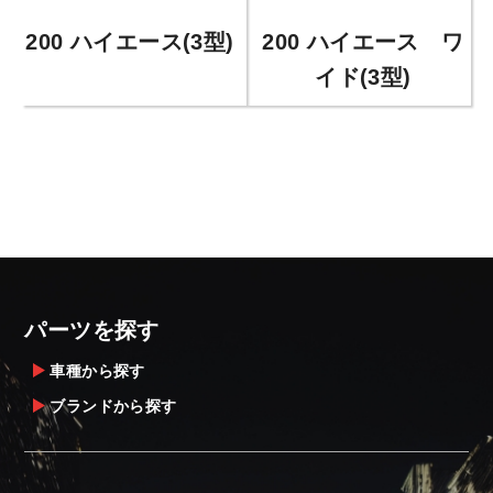
200 ハイエース(3型)
200 ハイエース ワ
イド(3型)
パーツを探す
車種から探す
ブランドから探す