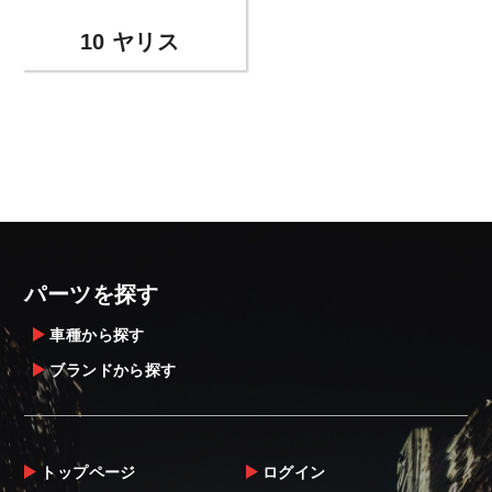
10 ヤリス
パーツを探す
車種から探す
ブランドから探す
トップページ
ログイン