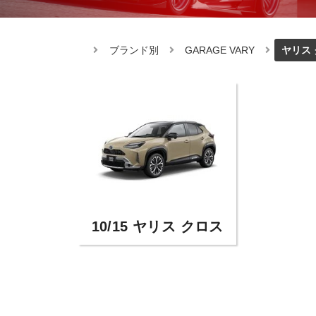
ブランド別
GARAGE VARY
ヤリス
10/15 ヤリス クロス