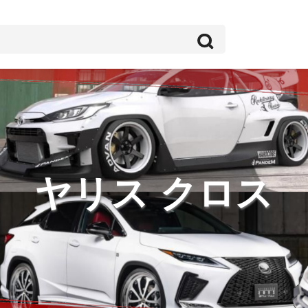
ヤリス クロス