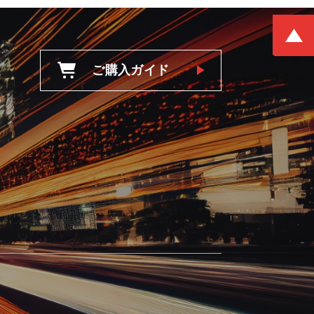
ご購入ガイド