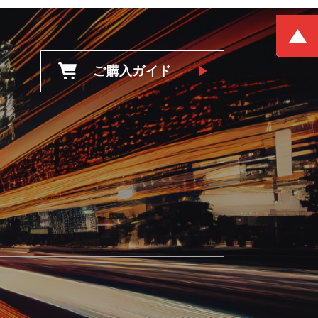
ご購入ガイド