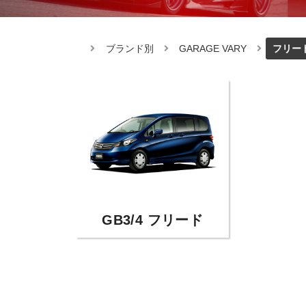
ブランド別
GARAGE VARY
フリー
GB3/4 フリード