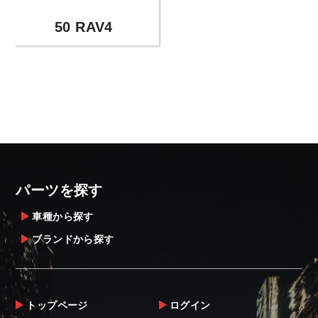
50 RAV4
パーツを探す
車種から探す
ブランドから探す
トップページ
ログイン