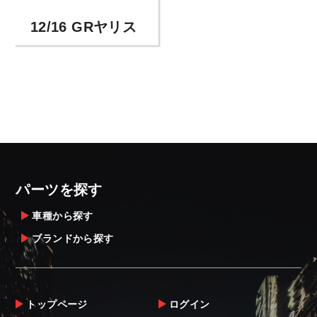
12/16 GRヤリス
パーツを探す
車種から探す
ブランドから探す
トップページ
ログイン